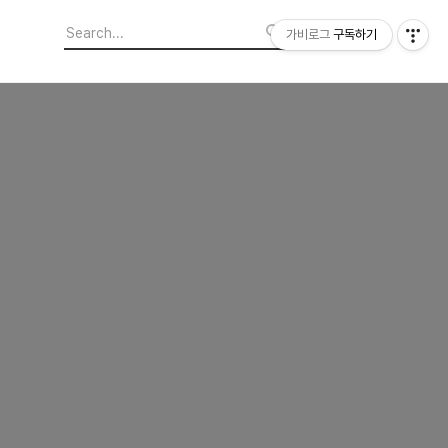
가비로그
구독하기