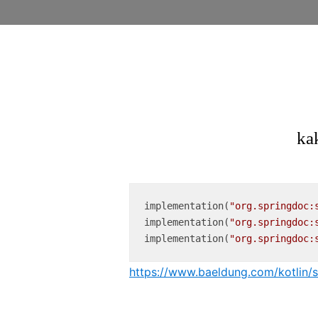
implementation(
"org.springdoc:
implementation(
"org.springdoc:
implementation(
"org.springdoc:
https://www.baeldung.com/kotlin/s