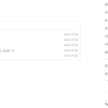
경
코
이
정
2023.11.03
식
2023.11.03
카
2023.11.03
t` loop?
2023.11.03
(0)
A
2023.11.03
읽
공
T