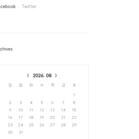
acebook
Twitter
chives
lendar
2026. 08
일
월
화
수
목
금
토
1
2
3
4
5
6
7
8
9
10
11
12
13
14
15
16
17
18
19
20
21
22
23
24
25
26
27
28
29
30
31