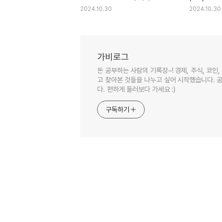
2024.10.30
2024.10.30
가비로그
돈 공부하는 사람의 기록장~! 경제, 주식, 코인
고 찾아본 것들을 나누고 싶어 시작했습니다. 공
다. 편하게 둘러보다 가세요 :)
구독하기