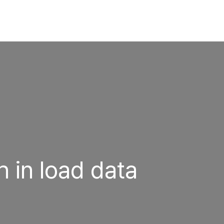
h in load data