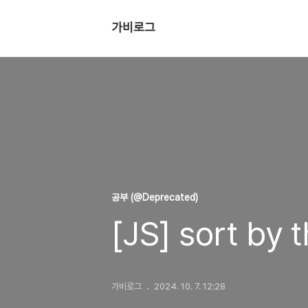
가비로그
공부 (@Deprecated)
[JS] sort by t
가비로그
2024. 10. 7. 12:28