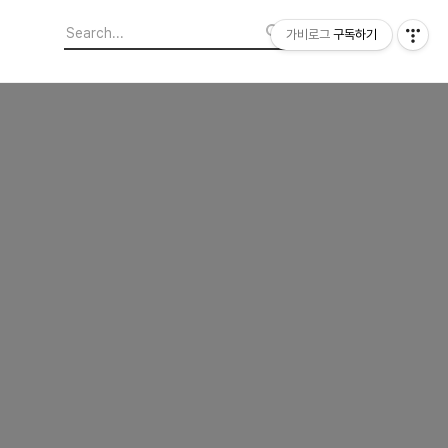
가비로그
구독하기