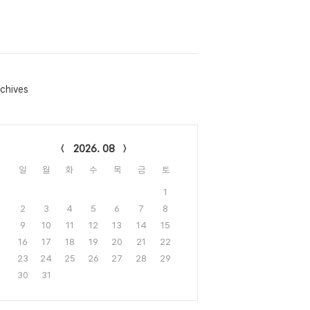
chives
lendar
2026. 08
일
월
화
수
목
금
토
1
2
3
4
5
6
7
8
9
10
11
12
13
14
15
16
17
18
19
20
21
22
23
24
25
26
27
28
29
30
31